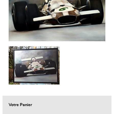
Votre Panier