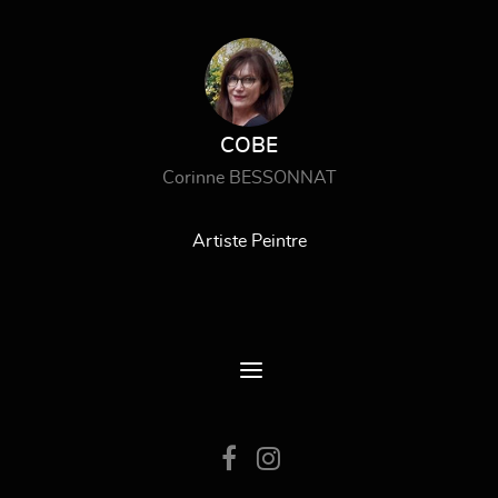
COBE
Corinne BESSONNAT
Artiste Peintre