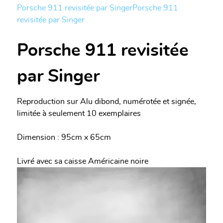
Porsche 911 revisitée par Singer
Porsche 911
revisitée par Singer
Porsche 911 revisitée
par Singer
Reproduction sur Alu dibond, numérotée et signée,
limitée à seulement 10 exemplaires
Dimension : 95cm x 65cm
Livré avec sa caisse Américaine noire