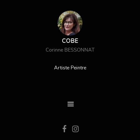
COBE
Corinne BESSONNAT
Artiste Peintre